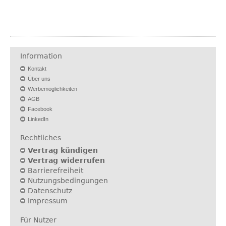
Information
Kontakt
Über uns
Werbemöglichkeiten
AGB
Facebook
LinkedIn
Rechtliches
Vertrag kündigen
Vertrag widerrufen
Barrierefreiheit
Nutzungsbedingungen
Datenschutz
Impressum
Für Nutzer