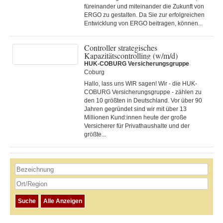
füreinander und miteinander die Zukunft von
ERGO zu gestalten. Da Sie zur erfolgreichen
Entwicklung von ERGO beitragen, können...
Controller strategisches
Kapazitätscontrolling (w/m/d)
HUK-COBURG Versicherungsgruppe
Coburg
Hallo, lass uns WIR sagen! Wir - die HUK-
COBURG Versicherungsgruppe - zählen zu
den 10 größten in Deutschland. Vor über 90
Jahren gegründet sind wir mit über 13
Millionen Kund:innen heute der große
Versicherer für Privathaushalte und der
größte...