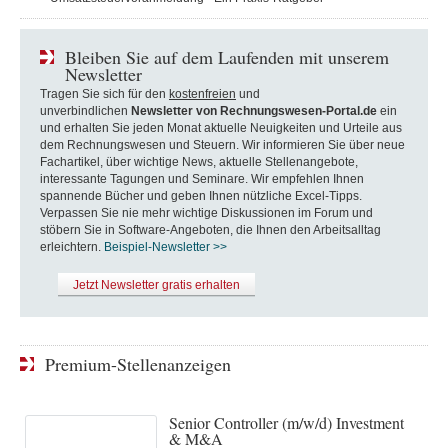
Bleiben Sie auf dem Laufenden mit unserem
Newsletter
Tragen Sie sich für den
kostenfreien
und
unverbindlichen
Newsletter von Rechnungswesen-Portal.de
ein
und erhalten Sie jeden Monat aktuelle Neuigkeiten und Urteile aus
dem Rechnungswesen und Steuern. Wir informieren Sie über neue
Fachartikel, über wichtige News, aktuelle Stellenangebote,
interessante Tagungen und Seminare. Wir empfehlen Ihnen
spannende Bücher und geben Ihnen nützliche Excel-Tipps.
Verpassen Sie nie mehr wichtige Diskussionen im Forum und
stöbern Sie in Software-Angeboten, die Ihnen den Arbeitsalltag
erleichtern.
Beispiel-Newsletter >>
Jetzt Newsletter gratis erhalten
Premium-Stellenanzeigen
Senior Controller (m/w/d) Investment
& M&A