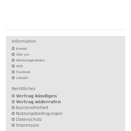
Information
Kontakt
Über uns
Werbemöglichkeiten
AGB
Facebook
LinkedIn
Rechtliches
Vertrag kündigen
Vertrag widerrufen
Barrierefreiheit
Nutzungsbedingungen
Datenschutz
Impressum