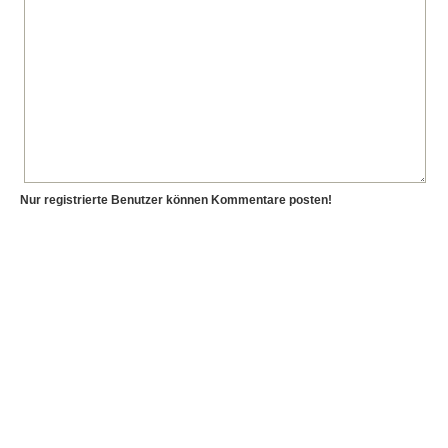
Nur registrierte Benutzer können Kommentare posten!