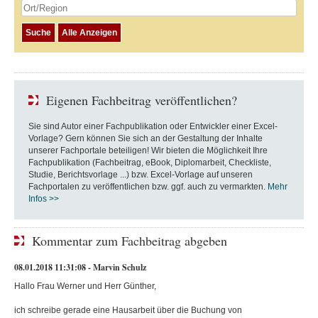
Eigenen Fachbeitrag veröffentlichen?
Sie sind Autor einer Fachpublikation oder Entwickler einer Excel-
Vorlage? Gern können Sie sich an der Gestaltung der Inhalte
unserer Fachportale beteiligen! Wir bieten die Möglichkeit Ihre
Fachpublikation (Fachbeitrag, eBook, Diplomarbeit, Checkliste,
Studie, Berichtsvorlage ...) bzw. Excel-Vorlage auf unseren
Fachportalen zu veröffentlichen bzw. ggf. auch zu vermarkten.
Mehr
Infos >>
Kommentar zum Fachbeitrag abgeben
08.01.2018 11:31:08 - Marvin Schulz
Hallo Frau Werner und Herr Günther,
ich schreibe gerade eine Hausarbeit über die Buchung von