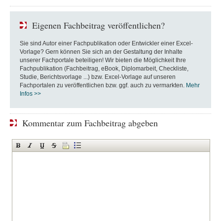
Eigenen Fachbeitrag veröffentlichen?
Sie sind Autor einer Fachpublikation oder Entwickler einer Excel-
Vorlage? Gern können Sie sich an der Gestaltung der Inhalte
unserer Fachportale beteiligen! Wir bieten die Möglichkeit Ihre
Fachpublikation (Fachbeitrag, eBook, Diplomarbeit, Checkliste,
Studie, Berichtsvorlage ...) bzw. Excel-Vorlage auf unseren
Fachportalen zu veröffentlichen bzw. ggf. auch zu vermarkten.
Mehr
Infos >>
Kommentar zum Fachbeitrag abgeben