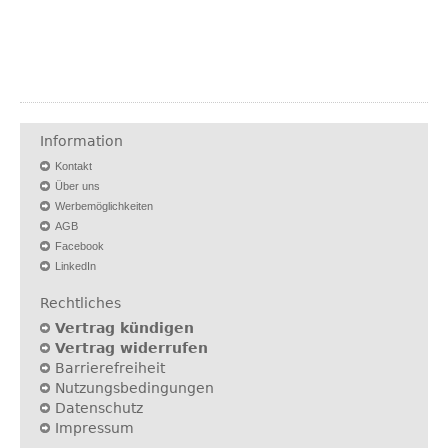
Information
Kontakt
Über uns
Werbemöglichkeiten
AGB
Facebook
LinkedIn
Rechtliches
Vertrag kündigen
Vertrag widerrufen
Barrierefreiheit
Nutzungsbedingungen
Datenschutz
Impressum