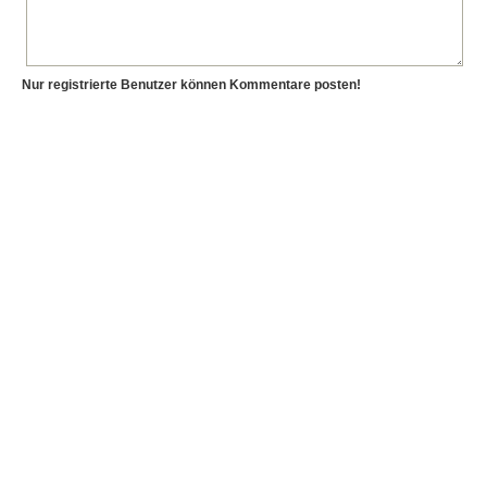
Nur registrierte Benutzer können Kommentare posten!