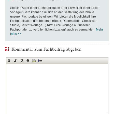
Sie sind Autor einer Fachpublikation oder Entwickler einer Excel-
Vorlage? Gern können Sie sich an der Gestaltung der Inhalte
unserer Fachportale beteiligen! Wir bieten die Möglichkeit Ihre
Fachpublikation (Fachbeitrag, eBook, Diplomarbeit, Checkliste,
Studie, Berichtsvorlage ...) bzw. Excel-Vorlage auf unseren
Fachportalen zu veröffentlichen bzw. ggf. auch zu vermarkten.
Mehr
Infos >>
Kommentar zum Fachbeitrag abgeben