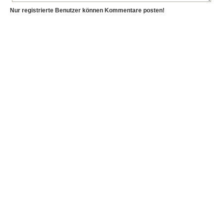
Nur registrierte Benutzer können Kommentare posten!