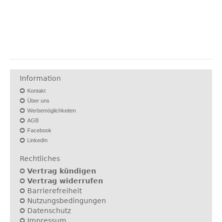
Information
Kontakt
Über uns
Werbemöglichkeiten
AGB
Facebook
LinkedIn
Rechtliches
Vertrag kündigen
Vertrag widerrufen
Barrierefreiheit
Nutzungsbedingungen
Datenschutz
Impressum