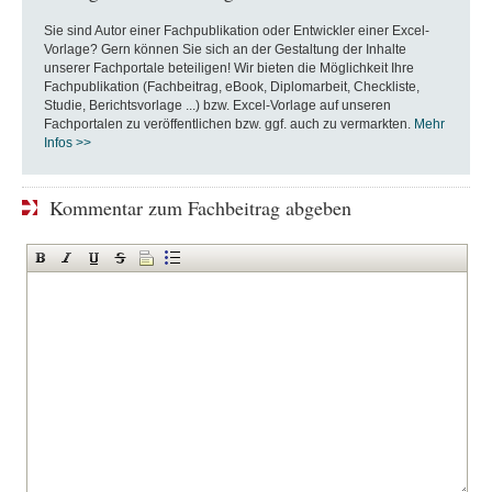
Sie sind Autor einer Fachpublikation oder Entwickler einer Excel-
Vorlage? Gern können Sie sich an der Gestaltung der Inhalte
unserer Fachportale beteiligen! Wir bieten die Möglichkeit Ihre
Fachpublikation (Fachbeitrag, eBook, Diplomarbeit, Checkliste,
Studie, Berichtsvorlage ...) bzw. Excel-Vorlage auf unseren
Fachportalen zu veröffentlichen bzw. ggf. auch zu vermarkten.
Mehr
Infos >>
Kommentar zum Fachbeitrag abgeben