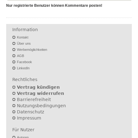
Nur registrierte Benutzer können Kommentare posten!
Information
Kontakt
Über uns
Werbemöglichkeiten
AGB
Facebook
LinkedIn
Rechtliches
Vertrag kündigen
Vertrag widerrufen
Barrierefreiheit
Nutzungsbedingungen
Datenschutz
Impressum
Für Nutzer
Autoren