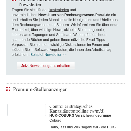
Newsletter
Tragen Sie sich für den
kostenfreien
und
unverbindlichen
Newsletter von Rechnungswesen-Portal.de
ein
und erhalten Sie jeden Monat aktuelle Neuigkeiten und Urteile aus
dem Rechnungswesen und Steuern. Wir informieren Sie über neue
Fachartikel, über wichtige News, aktuelle Stellenangebote,
interessante Tagungen und Seminare. Wir empfehlen Ihnen
spannende Bücher und geben Ihnen nützliche Excel-Tipps.
Verpassen Sie nie mehr wichtige Diskussionen im Forum und
stöbern Sie in Software-Angeboten, die Ihnen den Arbeitsalltag
erleichtern.
Beispiel-Newsletter >>
Jetzt Newsletter gratis erhalten
Premium-Stellenanzeigen
Controller strategisches
Kapazitätscontrolling (w/m/d)
HUK-COBURG Versicherungsgruppe
Coburg
Hallo, lass uns WIR sagen! Wir - die HUK-