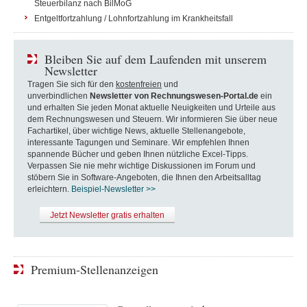
Steuerbilanz nach BilMoG
Entgeltfortzahlung / Lohnfortzahlung im Krankheitsfall
Bleiben Sie auf dem Laufenden mit unserem
Newsletter
Tragen Sie sich für den
kostenfreien
und
unverbindlichen
Newsletter von Rechnungswesen-Portal.de
ein
und erhalten Sie jeden Monat aktuelle Neuigkeiten und Urteile aus
dem Rechnungswesen und Steuern. Wir informieren Sie über neue
Fachartikel, über wichtige News, aktuelle Stellenangebote,
interessante Tagungen und Seminare. Wir empfehlen Ihnen
spannende Bücher und geben Ihnen nützliche Excel-Tipps.
Verpassen Sie nie mehr wichtige Diskussionen im Forum und
stöbern Sie in Software-Angeboten, die Ihnen den Arbeitsalltag
erleichtern.
Beispiel-Newsletter >>
Jetzt Newsletter gratis erhalten
Premium-Stellenanzeigen