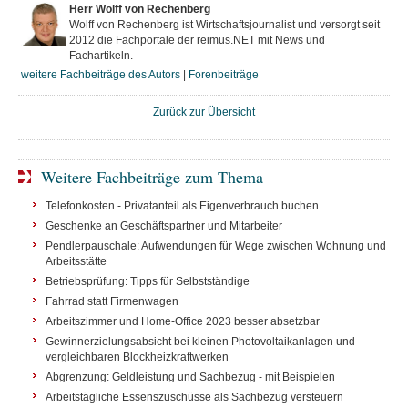
Herr Wolff von Rechenberg
Wolff von Rechenberg ist Wirtschaftsjournalist und versorgt seit
2012 die Fachportale der reimus.NET mit News und
Fachartikeln.
weitere Fachbeiträge des Autors
|
Forenbeiträge
Zurück zur Übersicht
Weitere Fachbeiträge zum Thema
Telefonkosten - Privatanteil als Eigenverbrauch buchen
Geschenke an Geschäftspartner und Mitarbeiter
Pendlerpauschale: Aufwendungen für Wege zwischen Wohnung und
Arbeitsstätte
Betriebsprüfung: Tipps für Selbstständige
Fahrrad statt Firmenwagen
Arbeitszimmer und Home-Office 2023 besser absetzbar
Gewinnerzielungsabsicht bei kleinen Photovoltaikanlagen und
vergleichbaren Blockheizkraftwerken
Abgrenzung: Geldleistung und Sachbezug - mit Beispielen
Arbeitstägliche Essenszuschüsse als Sachbezug versteuern